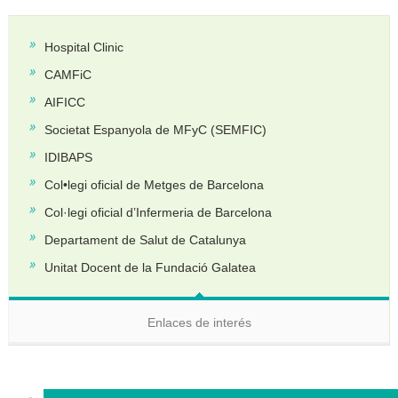
Hospital Clinic
CAMFiC
AIFICC
Societat Espanyola de MFyC (SEMFIC)
IDIBAPS
Col•legi oficial de Metges de Barcelona
Col·legi oficial d’Infermeria de Barcelona
Departament de Salut de Catalunya
Unitat Docent de la Fundació Galatea
Enlaces de interés