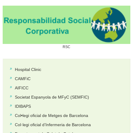
RSC
Hospital Clinic
CAMFiC
AIFICC
Societat Espanyola de MFyC (SEMFIC)
IDIBAPS
Col•legi oficial de Metges de Barcelona
Col·legi oficial d’Infermeria de Barcelona