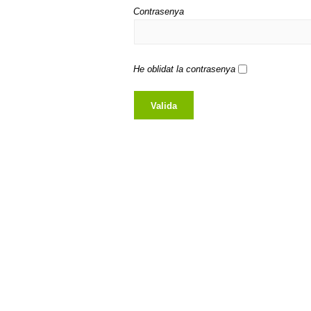
Contrasenya
He oblidat la contrasenya